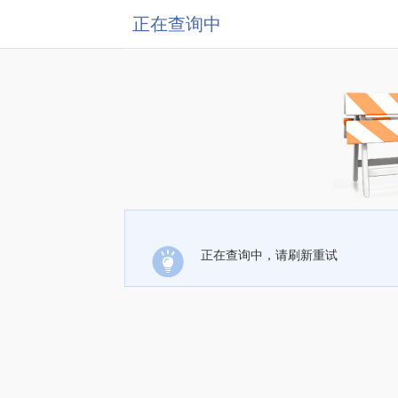
正在查询中
正在查询中，请刷新重试