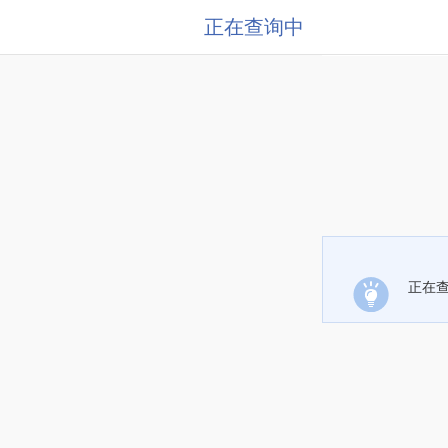
正在查询中
正在