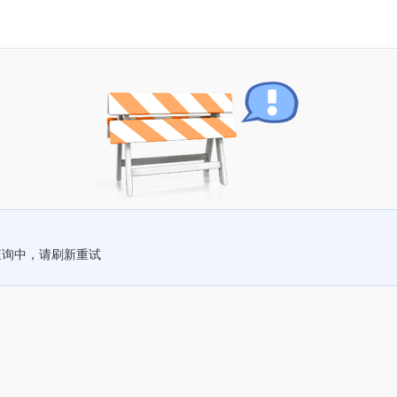
查询中，请刷新重试