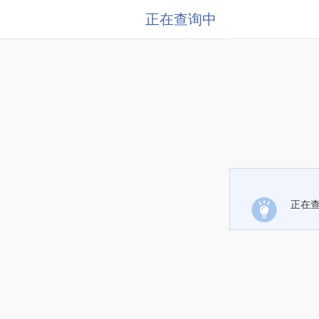
正在查询中
正在