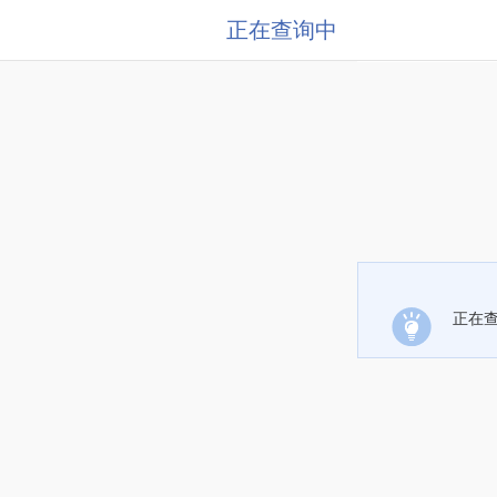
正在查询中
正在