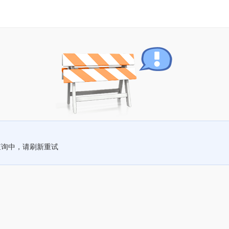
查询中，请刷新重试