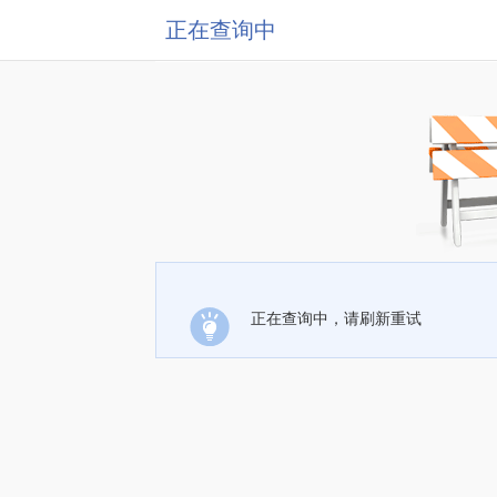
正在查询中
正在查询中，请刷新重试