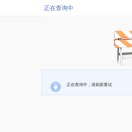
正在查询中
正在查询中，请刷新重试