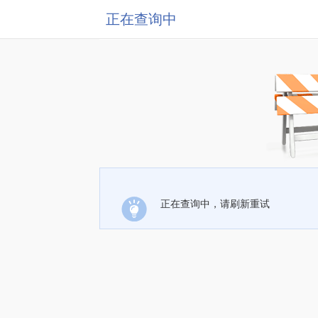
正在查询中
正在查询中，请刷新重试